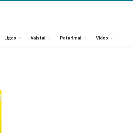
Ligos
Vaistai
Patarimai
Video