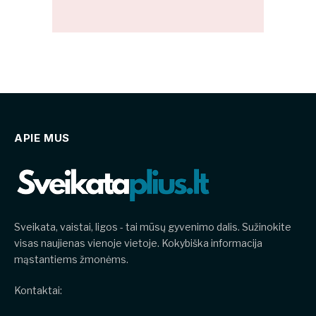
APIE MUS
Sveikata, vaistai, ligos - tai mūsų gyvenimo dalis. Sužinokite
visas naujienas vienoje vietoje. Kokybiška informacija
mąstantiems žmonėms.
Kontaktai: