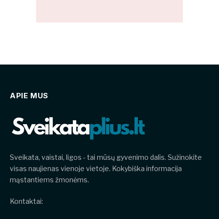
APIE MUS
Sveikata, vaistai, ligos - tai mūsų gyvenimo dalis. Sužinokite
visas naujienas vienoje vietoje. Kokybiška informacija
mąstantiems žmonėms.
Kontaktai: