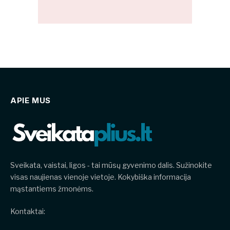
APIE MUS
Sveikata, vaistai, ligos - tai mūsų gyvenimo dalis. Sužinokite
visas naujienas vienoje vietoje. Kokybiška informacija
mąstantiems žmonėms.
Kontaktai: