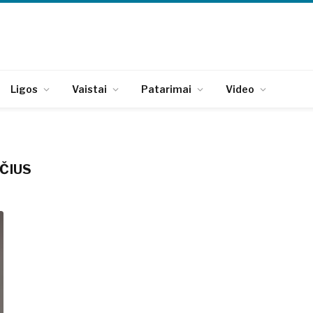
Ligos
Vaistai
Patarimai
Video
ČIUS