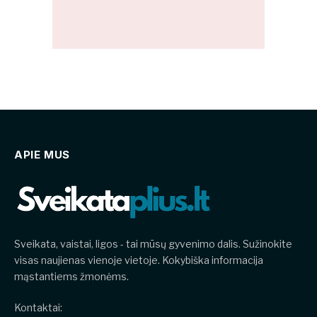
APIE MUS
Sveikata, vaistai, ligos - tai mūsų gyvenimo dalis. Sužinokite
visas naujienas vienoje vietoje. Kokybiška informacija
mąstantiems žmonėms.
Kontaktai: