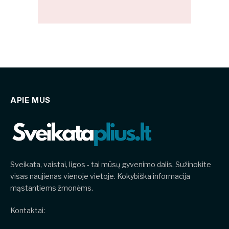
APIE MUS
Sveikata, vaistai, ligos - tai mūsų gyvenimo dalis. Sužinokite
visas naujienas vienoje vietoje. Kokybiška informacija
mąstantiems žmonėms.
Kontaktai: