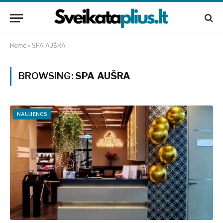
Home
»
SPA AUŠRA
BROWSING:
SPA AUŠRA
NAUJIENOS