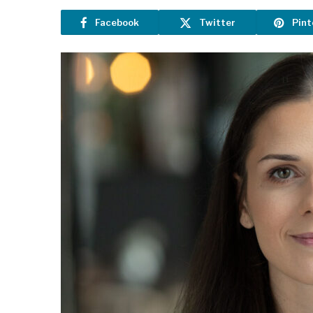
Facebook
Twitter
Pint