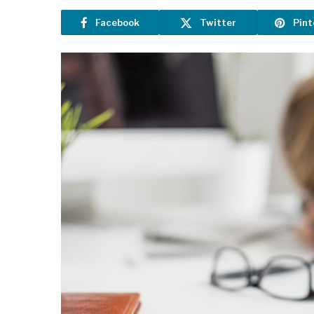
Facebook
Twitter
Pint