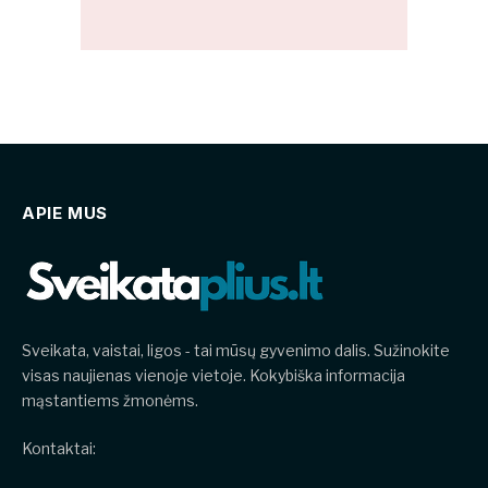
APIE MUS
Sveikata, vaistai, ligos - tai mūsų gyvenimo dalis. Sužinokite
visas naujienas vienoje vietoje. Kokybiška informacija
mąstantiems žmonėms.
Kontaktai: