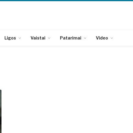
Ligos
Vaistai
Patarimai
Video