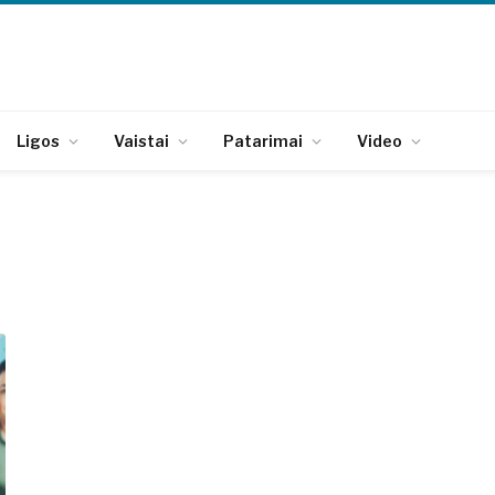
Ligos
Vaistai
Patarimai
Video