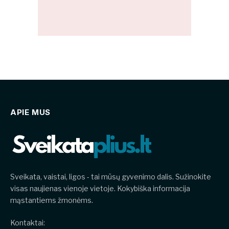
APIE MUS
Sveikata, vaistai, ligos - tai mūsų gyvenimo dalis. Sužinokite
visas naujienas vienoje vietoje. Kokybiška informacija
mąstantiems žmonėms.
Kontaktai: