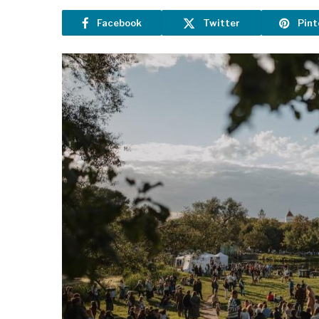
Facebook
Twitter
Pint