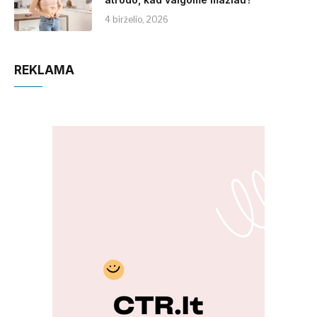
4 birželio, 2026
REKLAMA