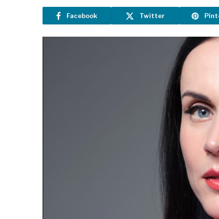
Facebook
Twitter
Pint