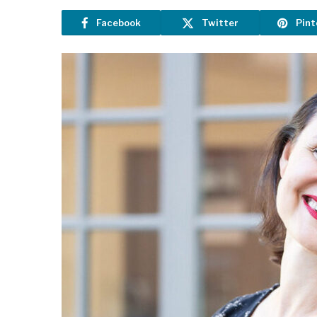
Facebook
Twitter
Pint