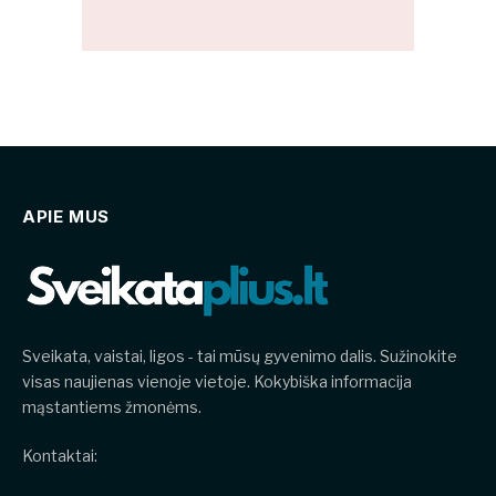
APIE MUS
Sveikata, vaistai, ligos - tai mūsų gyvenimo dalis. Sužinokite
visas naujienas vienoje vietoje. Kokybiška informacija
mąstantiems žmonėms.
Kontaktai: